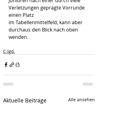
Junioren nach einer durch viele 
Verletzungen geprägte Vorrunde 
einen Platz
im Tabellenmittelfeld, kann aber 
durchaus den Blick nach oben 
wenden. 
C-Jgd.
Aktuelle Beiträge
Alle ansehen