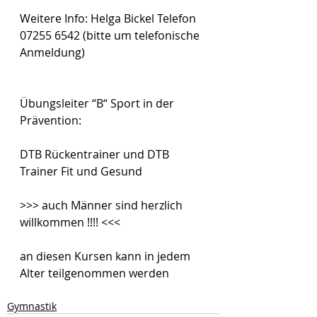
Weitere Info: Helga Bickel Telefon 
07255 6542 (bitte um telefonische 
Anmeldung)
Übungsleiter “B“ Sport in der 
Prävention:
DTB Rückentrainer und DTB 
Trainer Fit und Gesund
>>> auch Männer sind herzlich 
willkommen !!!! <<<
an diesen Kursen kann in jedem 
Alter teilgenommen werden  
Gymnastik