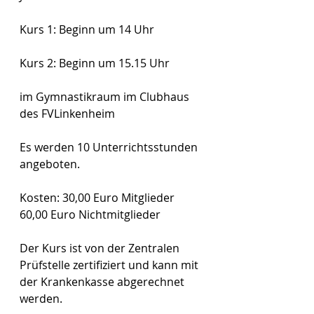
Kurs 1: Beginn um 14 Uhr
Kurs 2: Beginn um 15.15 Uhr
im Gymnastikraum im Clubhaus 
des FVLinkenheim
Es werden 10 Unterrichtsstunden 
angeboten.
Kosten: 30,00 Euro Mitglieder
60,00 Euro Nichtmitglieder
Der Kurs ist von der Zentralen 
Prüfstelle zertifiziert und kann mit 
der Krankenkasse abgerechnet 
werden.