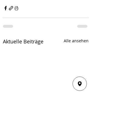
Aktuelle Beiträge
Alle ansehen