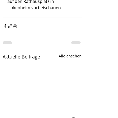
auf den Rathausplatz in 
Linkenheim vorbeischauen.
Aktuelle Beiträge
Alle ansehen