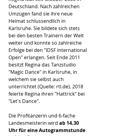
Deutschland. Nach zahlreichen 
Umzügen fand sie ihre neue 
Heimat schlussendlich in 
Karlsruhe. Sie bildete sich stets 
bei den besten Trainern der Welt 
weiter und konnte so zahlreiche 
Erfolge bei den "IDSF international 
Open" erlangen. Seit Ende 2011 
besitzt Regina das Tanzstudio 
"Magic Dance" in Karlsruhe, in 
welchem sie selbst auch 
unterrichtet (Quelle: rtl.de). 2018 
feierte Regina ihren "Hattrick" bei 
"Let's Dance".
Die Profitänzerin und 6-fache 
Landesmeisterin wird 
ab 14.30 
Uhr für eine Autogrammstunde