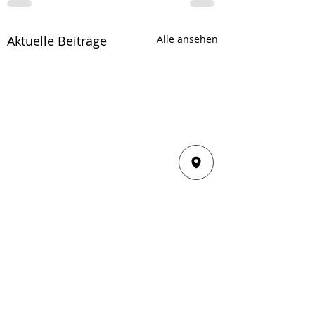
Aktuelle Beiträge
Alle ansehen