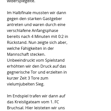
widerspiegelte.
Im Halbfinale mussten wir dann 
gegen den starken Gastgeber 
antreten und waren durch eine 
verschlafene Anfangsphase 
bereits nach 4 Minuten mit 0:2 in 
Rückstand. Nun zeigte sich aber, 
welche Fähigkeiten in der 
Mannschaft stecken. 
Unbeeindruckt vom Spielstand 
erhöhten wir den Druck auf das 
gegnerische Tor und erzielten in 
kurzer Zeit 3 Tore zum 
vielumjubelten Sieg.
Im Endspiel trafen wir dann auf 
das Kreisligateam vom 1. FC 
Bruchsal. Hier leisteten wir uns 