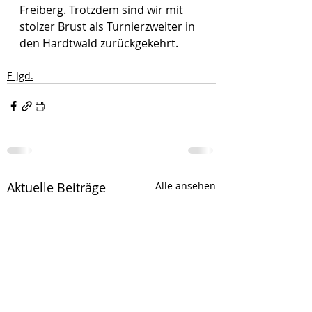
Freiberg. Trotzdem sind wir mit 
stolzer Brust als Turnierzweiter in 
den Hardtwald zurückgekehrt. 
E-Jgd.
Aktuelle Beiträge
Alle ansehen