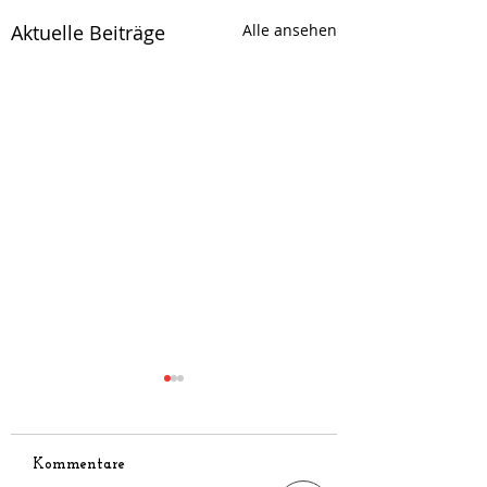
Aktuelle Beiträge
Alle ansehen
Kommentare