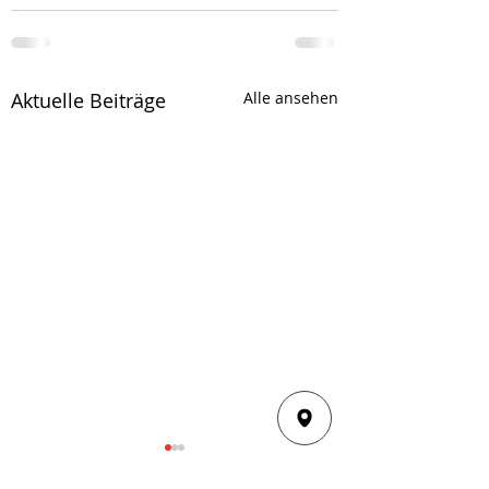
Aktuelle Beiträge
Alle ansehen