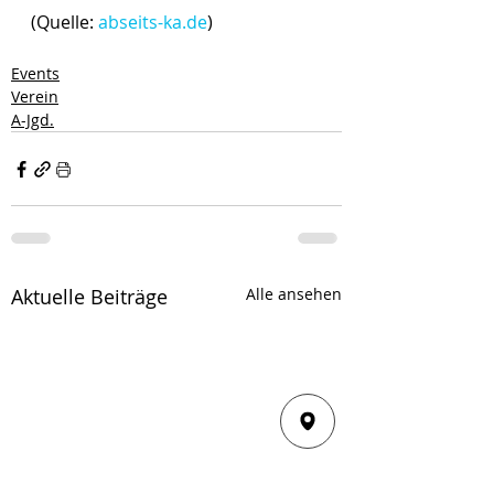
(Quelle: 
abseits-ka.de
)
Events
Verein
A-Jgd.
Aktuelle Beiträge
Alle ansehen