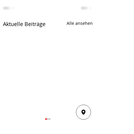
Aktuelle Beiträge
Alle ansehen