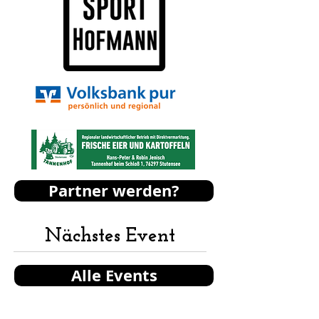
Partner werden?
Nächstes Event
Alle Events