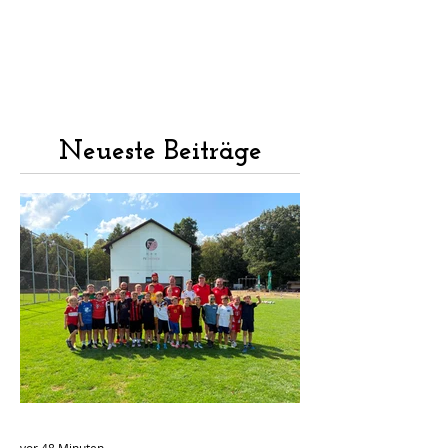
Neueste Beiträge