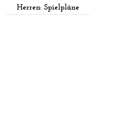
Herren: Spielpläne