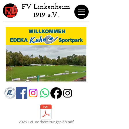
​FV Linkenheim
1919 e.V.
2026 FVL Vorbereitungsplan.pdf