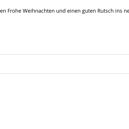
len Frohe Weihnachten und einen guten Rutsch ins ne