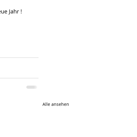
ue Jahr !
Alle ansehen