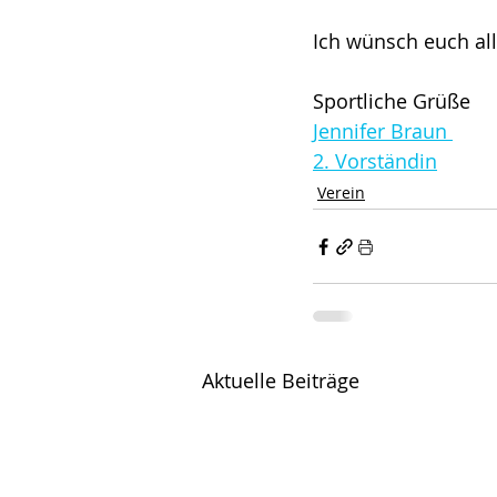
Ich wünsch euch al
Sportliche Grüße
Jennifer Braun 
2. Vorständin
Verein
Aktuelle Beiträge