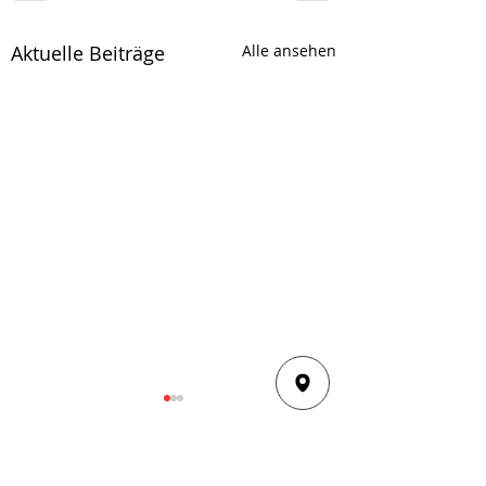
Aktuelle Beiträge
Alle ansehen
Kommentare