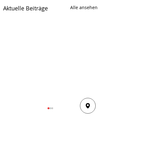
Aktuelle Beiträge
Alle ansehen
Kommentare