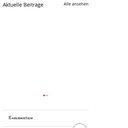
Aktuelle Beiträge
Alle ansehen
Kommentare