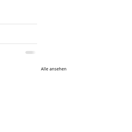
Alle ansehen