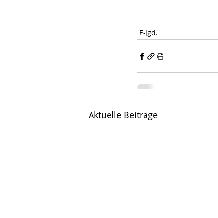
E-Jgd.
Aktuelle Beiträge