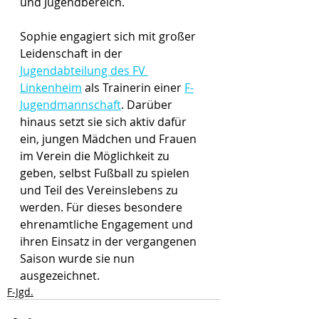
und Jugendbereich.
Sophie engagiert sich mit großer 
Leidenschaft in der 
Jugendabteilung des FV 
Linkenheim
 als Trainerin einer 
F-
Jugendmannschaft
. Darüber 
hinaus setzt sie sich aktiv dafür 
ein, jungen Mädchen und Frauen 
im Verein die Möglichkeit zu 
geben, selbst Fußball zu spielen 
und Teil des Vereinslebens zu 
werden. Für dieses besondere 
ehrenamtliche Engagement und 
ihren Einsatz in der vergangenen 
Saison wurde sie nun 
ausgezeichnet.
F-Jgd.