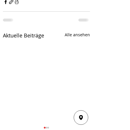
Aktuelle Beiträge
Alle ansehen