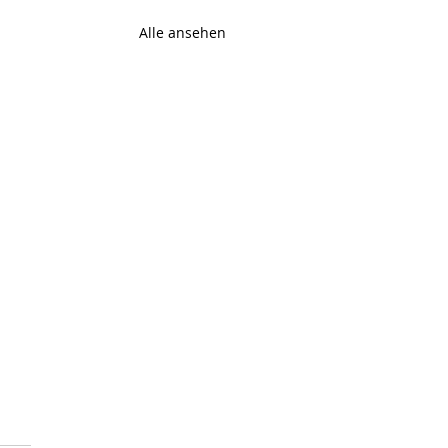
Alle ansehen