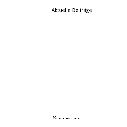
Aktuelle Beiträge
Kommentare