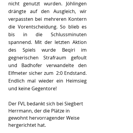
nicht genutzt wurden. Jöhlingen 
drängte auf den Ausgleich, wir 
verpassten bei mehreren Kontern 
die Vorentscheidung. So blieb es 
bis in die Schlussminuten 
spannend. Mit der letzten Aktion 
des Spiels wurde Beqiri im 
gegnerischen Strafraum gefoult 
und Badhofer verwandelte den 
Elfmeter sicher zum  2:0 Endstand. 
Endlich mal wieder ein Heimsieg 
und keine Gegentore!
Der FVL bedankt sich bei Siegbert 
Herrmann, der die Plätze in 
gewohnt hervorragender Weise 
hergerichtet hat.