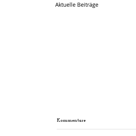
Aktuelle Beiträge
Kommentare