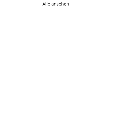
Alle ansehen