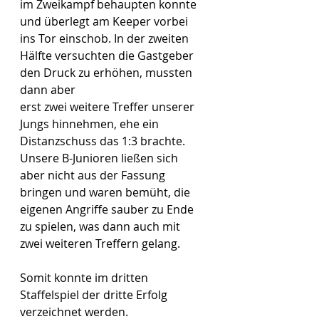
im Zweikampf behaupten konnte 
und überlegt am Keeper vorbei 
ins Tor einschob. In der zweiten 
Hälfte versuchten die Gastgeber 
den Druck zu erhöhen, mussten 
dann aber 
erst zwei weitere Treffer unserer 
Jungs hinnehmen, ehe ein 
Distanzschuss das 1:3 brachte. 
Unsere B-Junioren ließen sich 
aber nicht aus der Fassung 
bringen und waren bemüht, die 
eigenen Angriffe sauber zu Ende 
zu spielen, was dann auch mit 
zwei weiteren Treffern gelang.
Somit konnte im dritten 
Staffelspiel der dritte Erfolg 
verzeichnet werden.