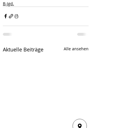
B-Jgd.
Aktuelle Beiträge
Alle ansehen