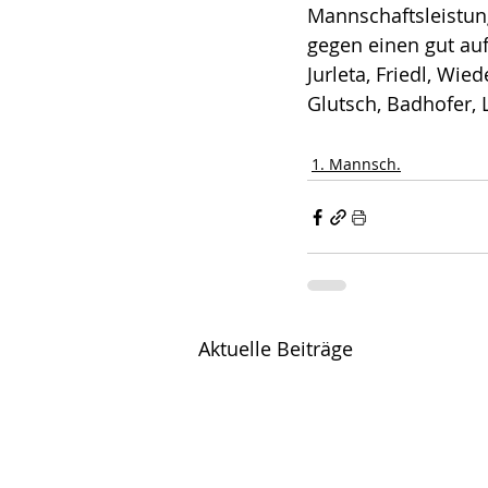
Mannschaftsleistung
gegen einen gut auf
Jurleta, Friedl, Wie
Glutsch, Badhofer, L
1. Mannsch.
Aktuelle Beiträge