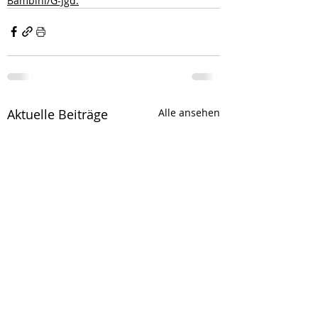
Bambini/G-Jgd.
Aktuelle Beiträge
Alle ansehen