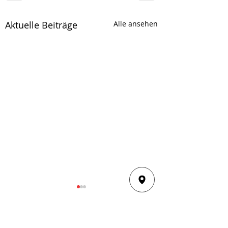
Aktuelle Beiträge
Alle ansehen
Kommentare